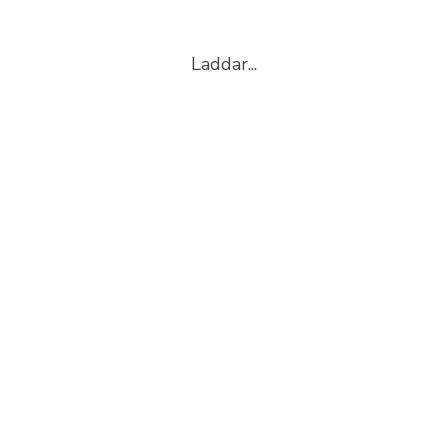
Laddar...