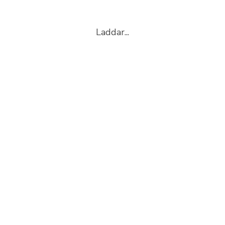
Laddar...