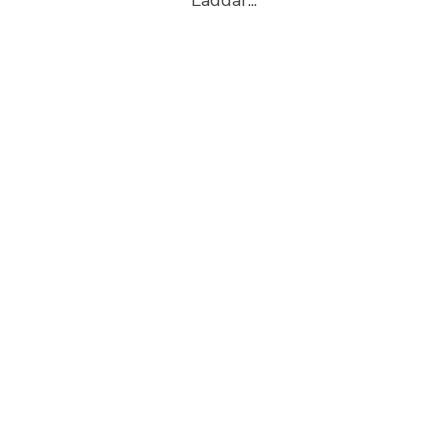
Laddar...