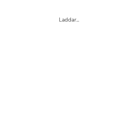
Laddar...